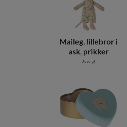
Maileg, lillebror i
ask, prikker
Udsolgt