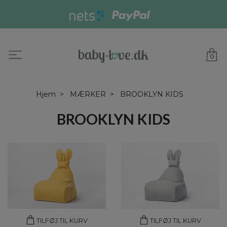
0
Hjem
MÆRKER
BROOKLYN KIDS
BROOKLYN KIDS
TILFØJ TIL KURV
TILFØJ TIL KURV