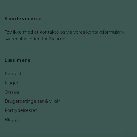
Kundeservice
Tøv ikke med at kontakte os via vores kontaktformular vi
svarer altid inden for 24 timer.
Læs mere
Kontakt
Klager
Om os
Brugerbetingelser & vilkår
Fortrydelsesret
Blogg