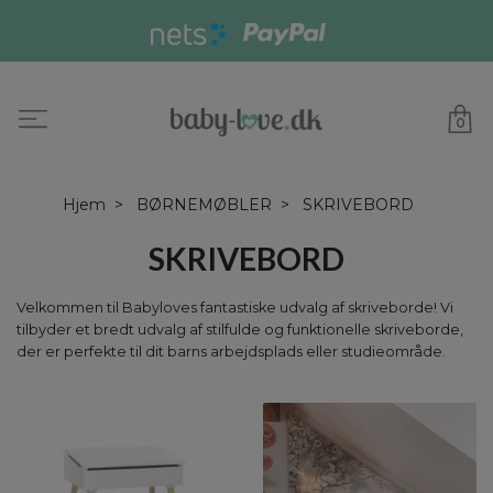
0
Hjem
BØRNEMØBLER
SKRIVEBORD
SKRIVEBORD
Velkommen til Babyloves fantastiske udvalg af skriveborde! Vi
tilbyder et bredt udvalg af stilfulde og funktionelle skriveborde,
der er perfekte til dit barns arbejdsplads eller studieområde.