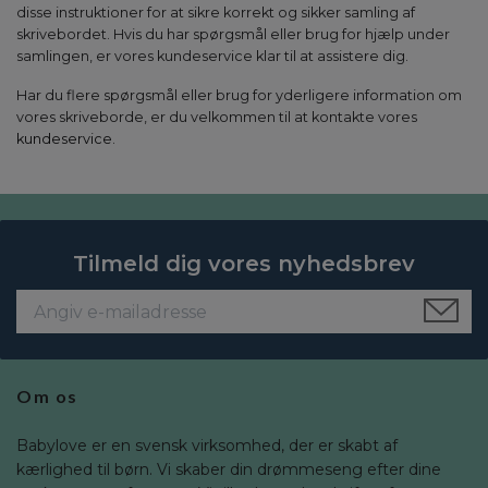
disse instruktioner for at sikre korrekt og sikker samling af
skrivebordet. Hvis du har spørgsmål eller brug for hjælp under
samlingen, er vores kundeservice klar til at assistere dig.
Har du flere spørgsmål eller brug for yderligere information om
vores skriveborde, er du velkommen til at kontakte vores
kundeservice
.
Tilmeld dig vores nyhedsbrev
Om os
Babylove er en svensk virksomhed, der er skabt af
kærlighed til børn. Vi skaber din drømmeseng efter dine