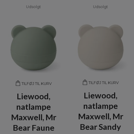
Udsolgt
Udsolgt
TILFØJ TIL KURV
TILFØJ TIL KURV
Liewood,
Liewood,
natlampe
natlampe
Maxwell, Mr
Maxwell, Mr
Bear Sandy
Bear Faune