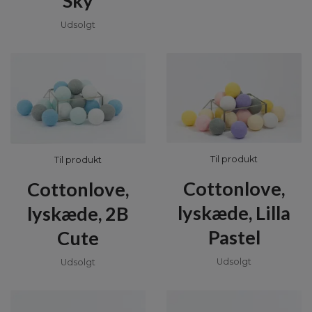
Sky
Udsolgt
Til produkt
Til produkt
Cottonlove,
Cottonlove,
lyskæde, Lilla
lyskæde, 2B
Pastel
Cute
Udsolgt
Udsolgt