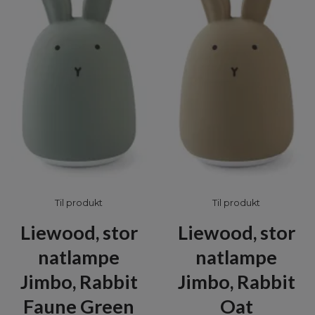
Til produkt
Til produkt
Liewood, stor
Liewood, stor
natlampe
natlampe
Jimbo, Rabbit
Jimbo, Rabbit
Faune Green
Oat