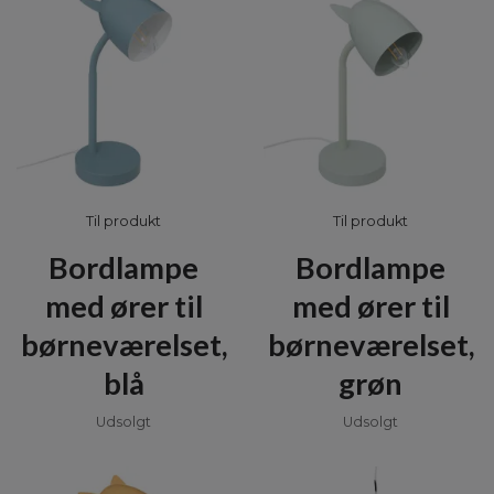
Til produkt
Til produkt
Bordlampe
Bordlampe
med ører til
med ører til
børneværelset,
børneværelset,
blå
grøn
Udsolgt
Udsolgt