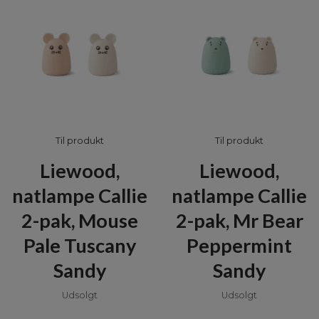
Til produkt
Til produkt
Liewood,
Liewood,
natlampe Callie
natlampe Callie
2-pak, Mouse
2-pak, Mr Bear
Pale Tuscany
Peppermint
Sandy
Sandy
Udsolgt
Udsolgt