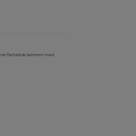
gerer fantastisk sammen med