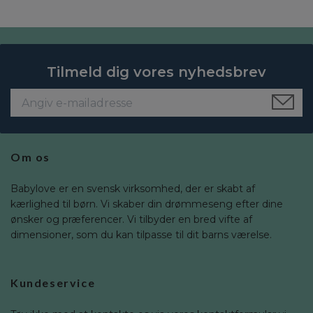
Tilmeld dig vores nyhedsbrev
Om os
Babylove er en svensk virksomhed, der er skabt af
kærlighed til børn. Vi skaber din drømmeseng efter dine
ønsker og præferencer. Vi tilbyder en bred vifte af
dimensioner, som du kan tilpasse til dit barns værelse.
Kundeservice