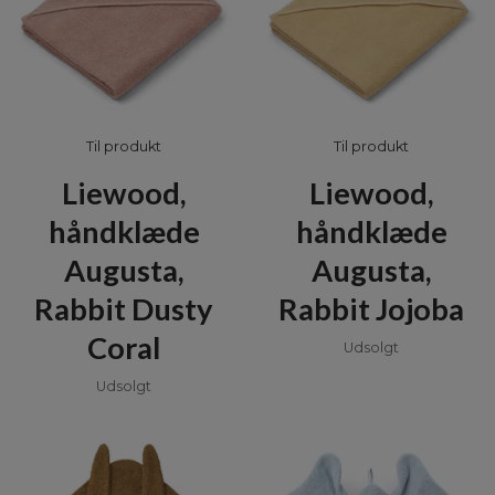
Til produkt
Til produkt
Liewood,
Liewood,
håndklæde
håndklæde
Augusta,
Augusta,
Rabbit Dusty
Rabbit Jojoba
Coral
Udsolgt
Udsolgt