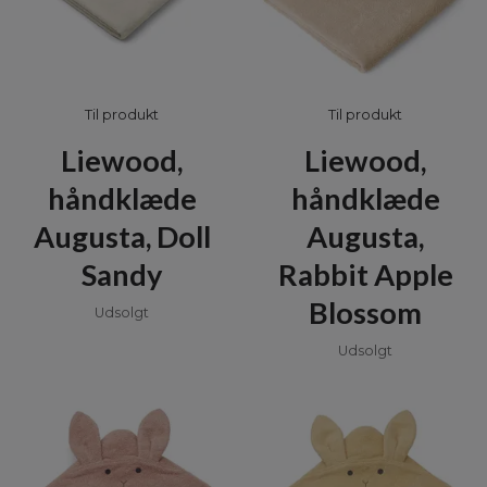
Til produkt
Til produkt
Liewood,
Liewood,
håndklæde
håndklæde
Augusta, Doll
Augusta,
Sandy
Rabbit Apple
Blossom
Udsolgt
Udsolgt