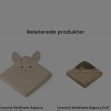
Liewood, håndklæde Augusta,
Liewood, håndklæde Augusta, Doll