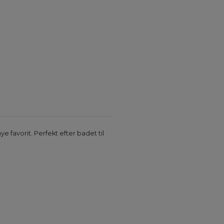
 favorit. Perfekt efter badet til