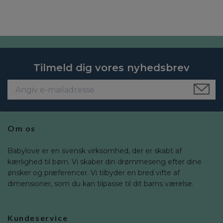
Tilmeld dig vores nyhedsbrev
Om os
Babylove er en svensk virksomhed, der er skabt af
kærlighed til børn. Vi skaber din drømmeseng efter dine
ønsker og præferencer. Vi tilbyder en bred vifte af
dimensioner, som du kan tilpasse til dit barns værelse.
Kundeservice