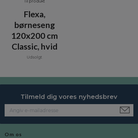
Til produkt
Flexa,
børneseng
120x200 cm
Classic, hvid
Udsolgt
Tilmeld dig vores nyhedsbrev
Om os