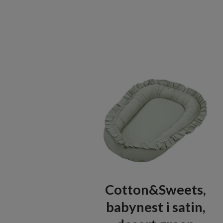
Cotton&Sweets,
babynest i satin,