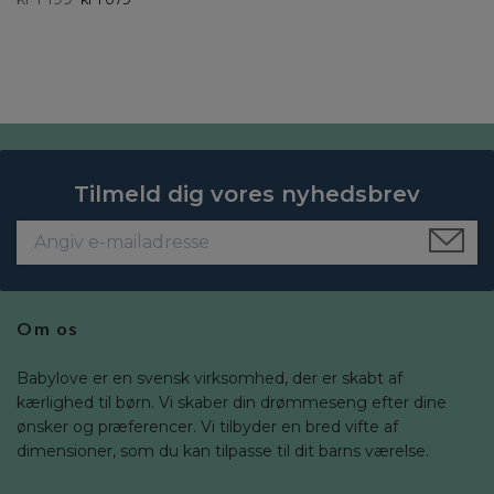
Tilmeld dig vores nyhedsbrev
Om os
Babylove er en svensk virksomhed, der er skabt af
kærlighed til børn. Vi skaber din drømmeseng efter dine
ønsker og præferencer. Vi tilbyder en bred vifte af
dimensioner, som du kan tilpasse til dit barns værelse.