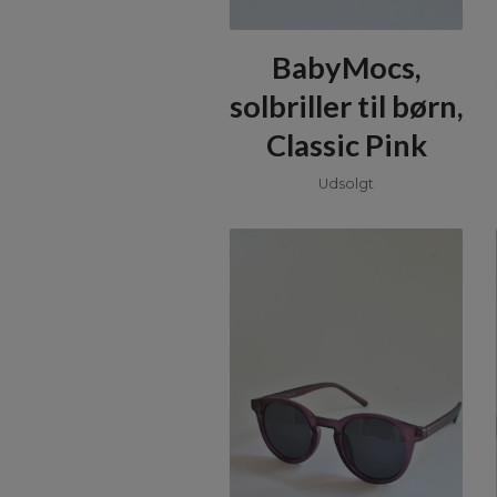
BabyMocs,
solbriller til børn,
Classic Pink
Udsolgt