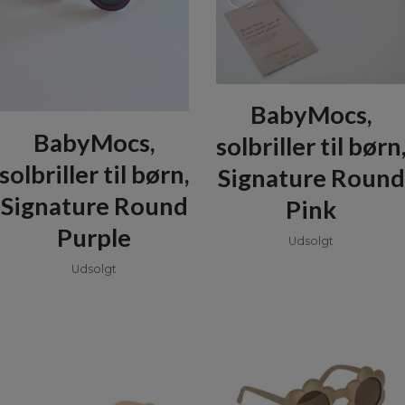
BabyMocs,
BabyMocs,
solbriller til børn
solbriller til børn,
Signature Round
Signature Round
Pink
Purple
Udsolgt
Udsolgt