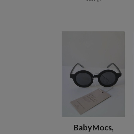
BabyMocs,