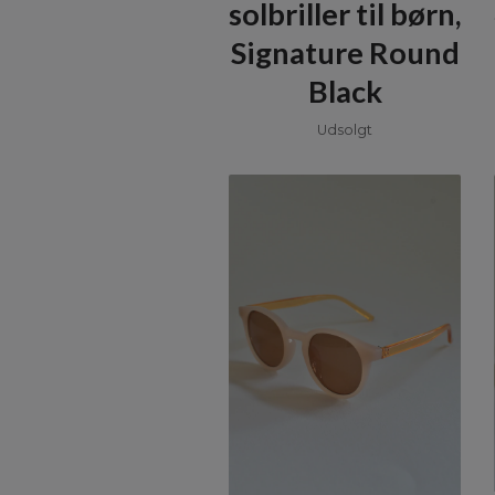
solbriller til børn,
Signature Round
Black
Udsolgt