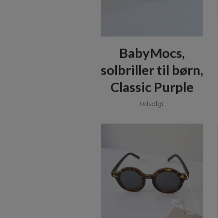
BabyMocs,
solbriller til børn,
Classic Purple
Udsolgt