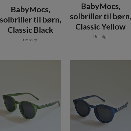
BabyMocs,
BabyMocs,
solbriller til børn
solbriller til børn,
Classic Yellow
Classic Black
Udsolgt
Udsolgt