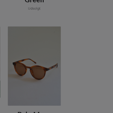
Udsolgt