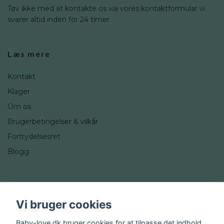
Tøv ikke med at kontakte os via vores kontaktformular vi
svarer altid inden for 24 timer.
Læs mere
Kontakt
Klager
Om os
Brugerbetingelser & vilkår
Fortrydelsesret
Blogg
Sociale medier
Vi bruger cookies
Instagram
Baby-love.dk bruger cookies for at tilpasse det indhold,