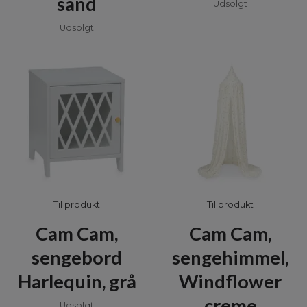
sand
Udsolgt
Udsolgt
Til produkt
Til produkt
Cam Cam,
Cam Cam,
sengebord
sengehimmel,
Harlequin, grå
Windflower
creme
Udsolgt