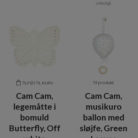
Udsolgt
Til produkt
TILFØJ TIL KURV
Cam Cam,
Cam Cam,
legemåtte i
musikuro
bomuld
ballon med
Butterfly, Off
sløjfe, Green