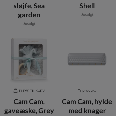
sløjfe, Sea
Shell
garden
Udsolgt
Udsolgt
Til produkt
TILFØJ TIL KURV
Cam Cam,
Cam Cam, hylde
gaveæske, Grey
med knager