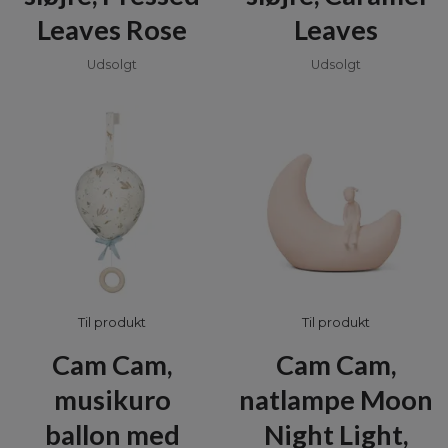
Leaves Rose
Leaves
Udsolgt
Udsolgt
Til produkt
Til produkt
Cam Cam,
Cam Cam,
musikuro
natlampe Moon
ballon med
Night Light,