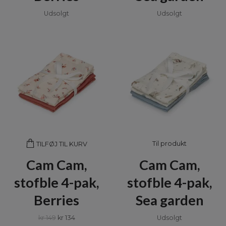
Udsolgt
Udsolgt
Til produkt
TILFØJ TIL KURV
Cam Cam,
Cam Cam,
stofble 4-pak,
stofble 4-pak,
Berries
Sea garden
kr 149
kr 134
Udsolgt