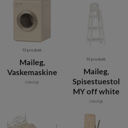
Til produkt
Til produkt
Maileg,
Maileg,
Vaskemaskine
Spisestuestol
Udsolgt
MY off white
Udsolgt