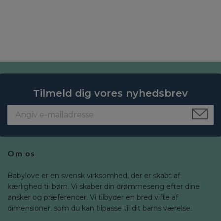
Tilmeld dig vores nyhedsbrev
Om os
Babylove er en svensk virksomhed, der er skabt af
kærlighed til børn. Vi skaber din drømmeseng efter dine
ønsker og præferencer. Vi tilbyder en bred vifte af
dimensioner, som du kan tilpasse til dit barns værelse.