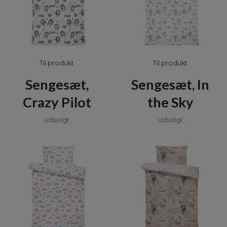
Til produkt
Til produkt
Sengesæt,
Sengesæt, In
Crazy Pilot
the Sky
Udsolgt
Udsolgt