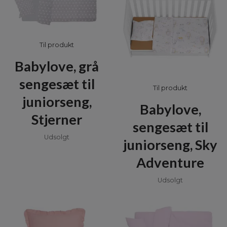
Til produkt
Babylove, grå
sengesæt til
Til produkt
juniorseng,
Babylove,
Stjerner
sengesæt til
Udsolgt
juniorseng, Sky
Adventure
Udsolgt