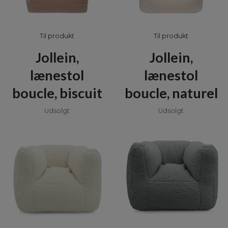
Til produkt
Til produkt
Jollein,
Jollein,
lænestol
lænestol
boucle, biscuit
boucle, naturel
Udsolgt
Udsolgt