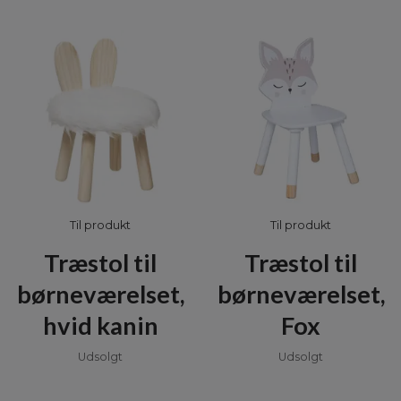
Til produkt
Til produkt
Træstol til
Træstol til
børneværelset,
børneværelset,
hvid kanin
Fox
Udsolgt
Udsolgt