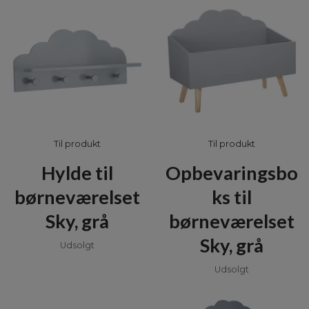
Til produkt
Til produkt
Hylde til
Opbevaringsbo
børneværelset
ks til
Sky, grå
børneværelset
Sky, grå
Udsolgt
Udsolgt