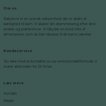
Om os
Babylove er en svensk virksomhed, der er skabt af
kærlighed til børn. Vi skaber din drømmeseng efter dine
ønsker og præferencer. Vi tilbyder en bred vifte af
dimensioner, som du kan tilpasse til dit barns værelse.
Kundeservice
Tøv ikke med at kontakte os via vores kontaktformular vi
svarer altid inden for 24 timer.
Læs mere
Kontakt
Klager