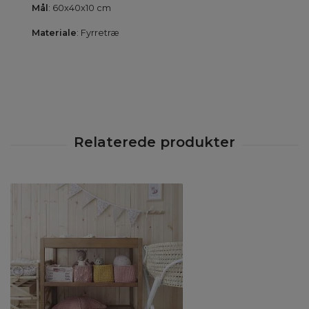
Mål
: 60x40x10 cm
Materiale
: Fyrretræ