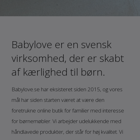
Babylove er en svensk
virksomhed, der er skabt
af kærlighed til børn.
Babylove.se har eksisteret siden 2015, og vores
mål har siden starten været at være den
foretrukne online butik for familier med interesse
for børnemøbler. Vi arbejder udelukkende med
håndlavede produkter, der står for høj kvalitet. Vi