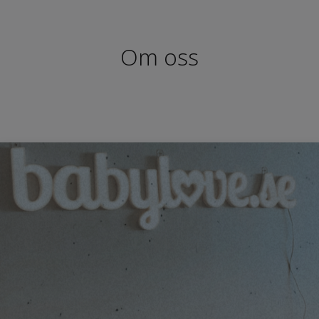
Om oss