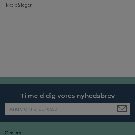
Ikke på lager
Tilmeld dig vores nyhedsbrev
Om os