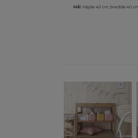
Mål
: Højde 40 cm, bredde 40 c