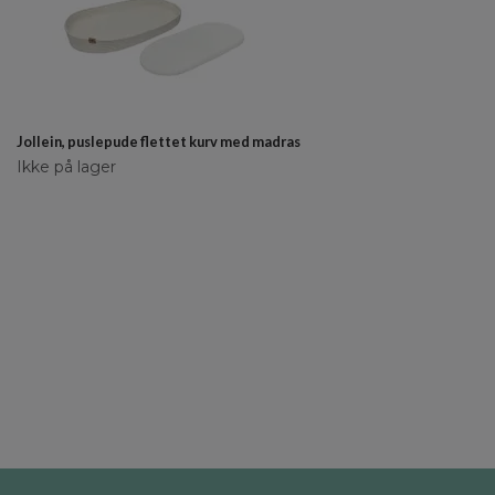
Jollein, puslepude flettet kurv med madras
Ikke på lager