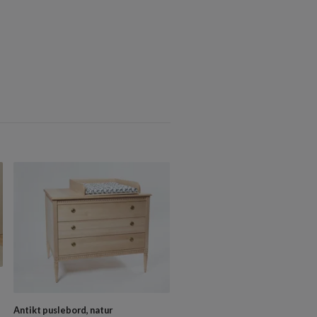
Antikt puslebord, natur