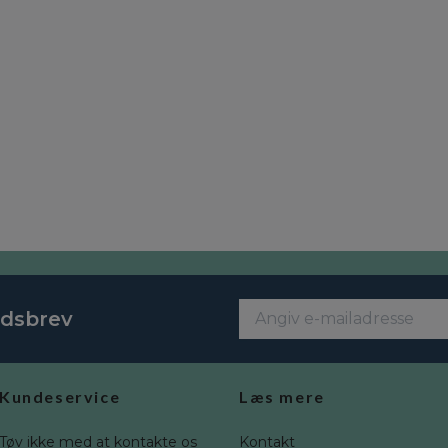
edsbrev
Kundeservice
Læs mere
Tøv ikke med at kontakte os
Kontakt