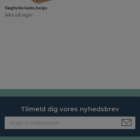
Væghylde kanin, beige
Ikke på lager
Tilmeld dig vores nyhedsbrev