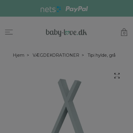
0
Hjem
VÆGDEKORATIONER
Tipi hylde, grå