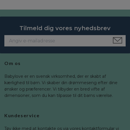
Tilmeld dig vores nyhedsbrev
Om os
Babylove er en svensk virksomhed, der er skabt af
kærlighed til børn. Vi skaber din drømmeseng efter dine
ønsker og præferencer. Vi tilbyder en bred vifte af
dimensioner, som du kan tilpasse til dit barns værelse.
Kundeservice
Tøv ikke med at kontakte os via vores kontaktformular vi