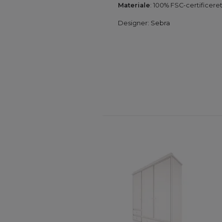
Materiale
: 100% FSC-certificere
Designer:
Sebra