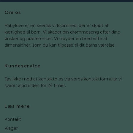
Om os
Babylove er en svensk virksomhed, der er skabt af
kærlighed til børn. Vi skaber din drømmeseng efter dine
ønsker og præferencer. Vi tilbyder en bred vifte af
dimensioner, som du kan tilpasse til dit barns værelse.
Kundeservice
Tøv ikke med at kontakte os via vores kontaktformular vi
svarer altid inden for 24 timer.
Læs mere
Kontakt
Klager