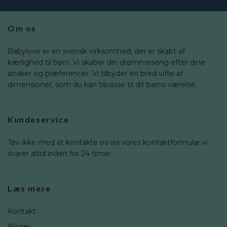
Om os
Babylove er en svensk virksomhed, der er skabt af
kærlighed til børn. Vi skaber din drømmeseng efter dine
ønsker og præferencer. Vi tilbyder en bred vifte af
dimensioner, som du kan tilpasse til dit barns værelse.
Kundeservice
Tøv ikke med at kontakte os via vores kontaktformular vi
svarer altid inden for 24 timer.
Læs mere
Kontakt
Klager