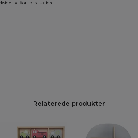
sibel og flot konstruktion.