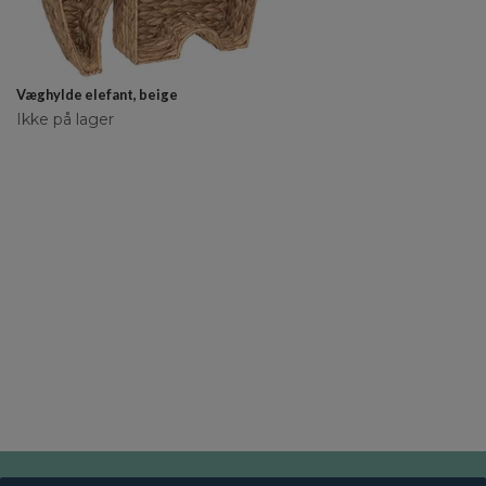
Væghylde elefant, beige
Ikke på lager