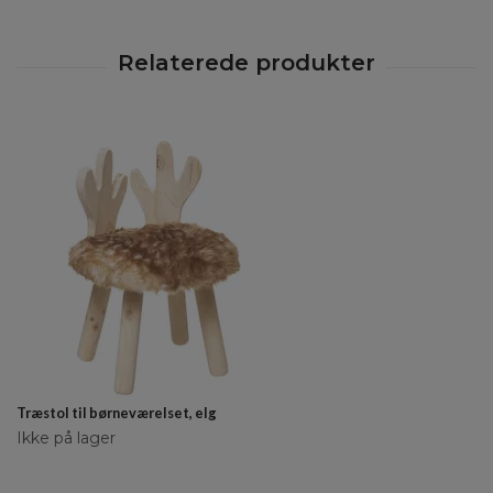
Træstol til børneværelset, elg
Ikke på lager