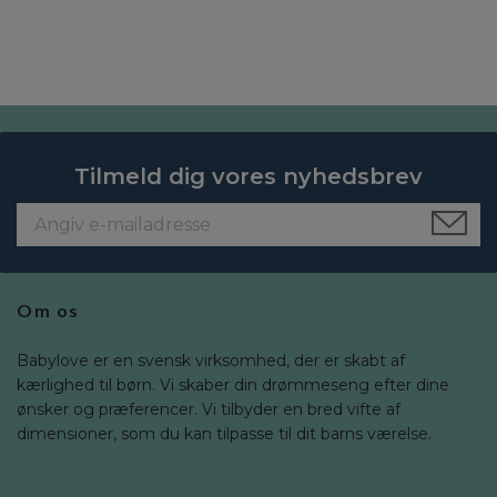
Tilmeld dig vores nyhedsbrev
Om os
Babylove er en svensk virksomhed, der er skabt af
kærlighed til børn. Vi skaber din drømmeseng efter dine
ønsker og præferencer. Vi tilbyder en bred vifte af
dimensioner, som du kan tilpasse til dit barns værelse.