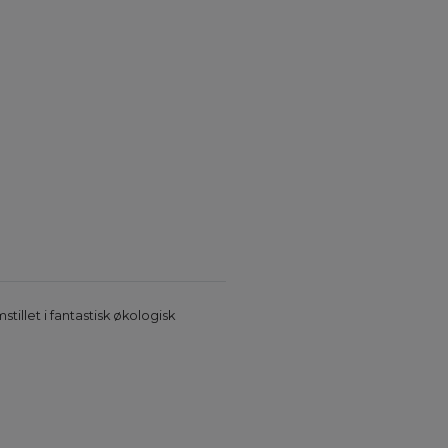
tillet i fantastisk økologisk