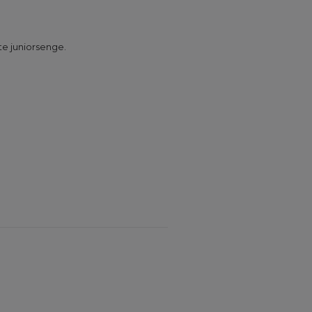
ste juniorsenge.