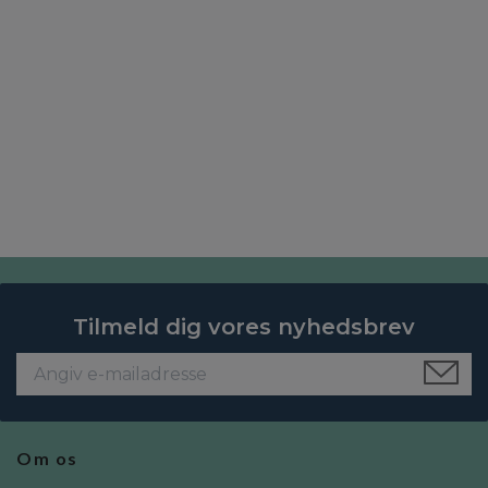
Tilmeld dig vores nyhedsbrev
Om os