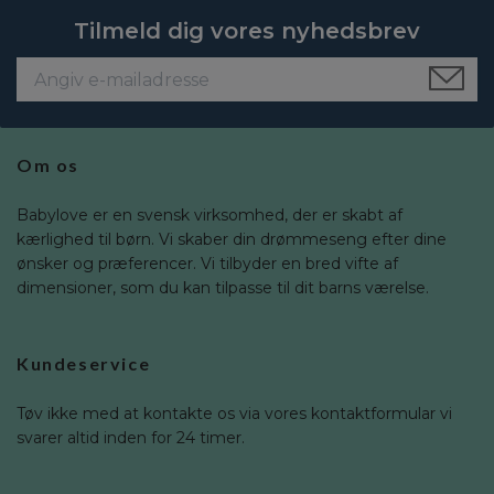
Tilmeld dig vores nyhedsbrev
Om os
Babylove er en svensk virksomhed, der er skabt af
kærlighed til børn. Vi skaber din drømmeseng efter dine
ønsker og præferencer. Vi tilbyder en bred vifte af
dimensioner, som du kan tilpasse til dit barns værelse.
Kundeservice
Tøv ikke med at kontakte os via vores kontaktformular vi
svarer altid inden for 24 timer.