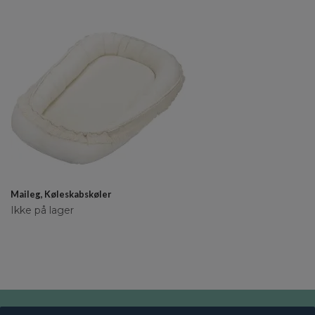
Maileg, Køleskabskøler
Ikke på lager