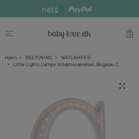
0
Hjem
BELYSNING
NATLAMPER
Little Lights Lampe til børneværelset, Bogstav C