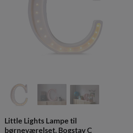
Little Lights Lampe til
børneværelset, Bogstav C