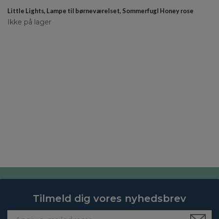
Little Lights, Lampe til børneværelset, Sommerfugl Honey rose
Ikke på lager
Tilmeld dig vores nyhedsbrev