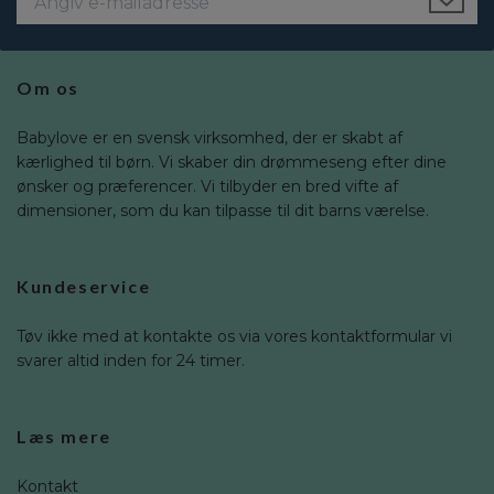
Om os
Babylove er en svensk virksomhed, der er skabt af
kærlighed til børn. Vi skaber din drømmeseng efter dine
ønsker og præferencer. Vi tilbyder en bred vifte af
dimensioner, som du kan tilpasse til dit barns værelse.
Kundeservice
Tøv ikke med at kontakte os via vores kontaktformular vi
svarer altid inden for 24 timer.
Læs mere
Kontakt