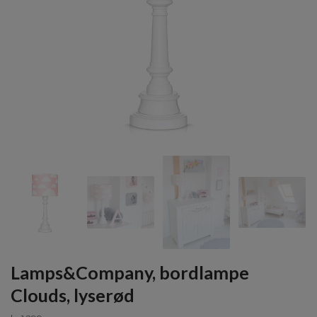
Lamps&Company, bordlampe
Clouds, lyserød