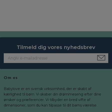
Tilmeld dig vores nyhedsbrev
Om os
Babylove er en svensk virksomhed, der er skabt af
kærlighed til børn. Vi skaber din drømmeseng efter dine
ønsker og præferencer. Vi tilbyder en bred vifte af
dimensioner, som du kan tilpasse til dit barns værelse.