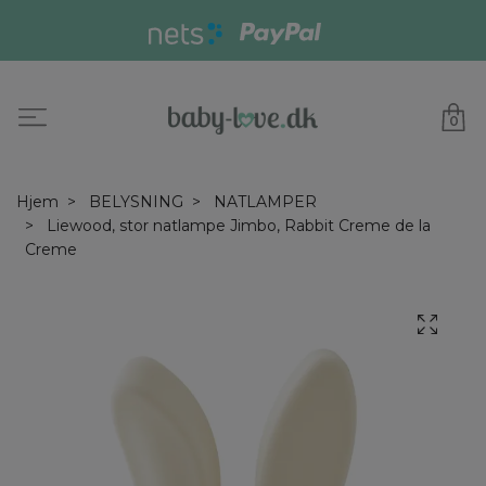
0
Hjem
BELYSNING
NATLAMPER
Liewood, stor natlampe Jimbo, Rabbit Creme de la
Creme