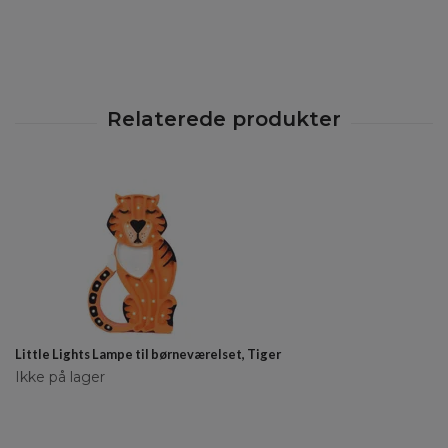
Little Lights Lampe til børneværelset, Tiger
Ikke på lager