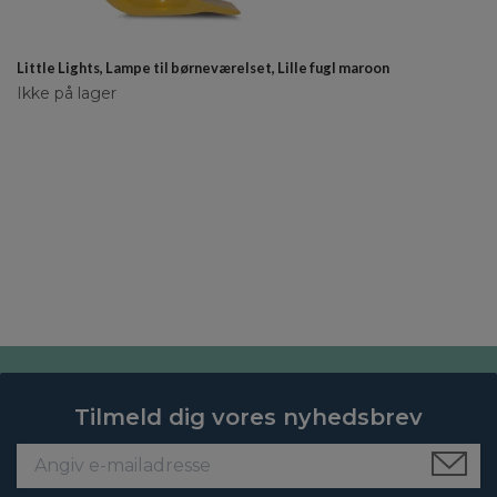
Little Lights, Lampe til børneværelset, Lille fugl maroon
Ikke på lager
Tilmeld dig vores nyhedsbrev