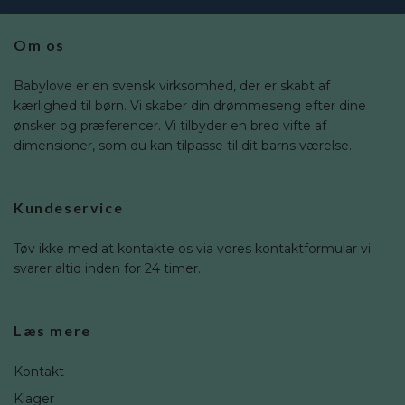
Om os
Babylove er en svensk virksomhed, der er skabt af
kærlighed til børn. Vi skaber din drømmeseng efter dine
ønsker og præferencer. Vi tilbyder en bred vifte af
dimensioner, som du kan tilpasse til dit barns værelse.
Kundeservice
Tøv ikke med at kontakte os via vores kontaktformular vi
svarer altid inden for 24 timer.
Læs mere
Kontakt
Klager