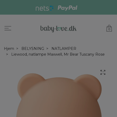
0
Hjem
BELYSNING
NATLAMPER
Liewood, natlampe Maxwell, Mr Bear Tuscany Rose