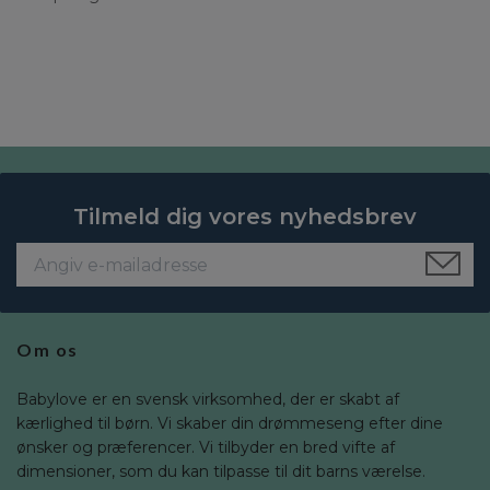
Tilmeld dig vores nyhedsbrev
Om os
Babylove er en svensk virksomhed, der er skabt af
kærlighed til børn. Vi skaber din drømmeseng efter dine
ønsker og præferencer. Vi tilbyder en bred vifte af
dimensioner, som du kan tilpasse til dit barns værelse.