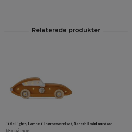
Little Lights, Lampe til børneværelset, Racerbil mini mustard
Ikke på lager