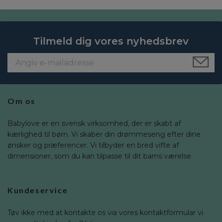
Tilmeld dig vores nyhedsbrev
Om os
Babylove er en svensk virksomhed, der er skabt af
kærlighed til børn. Vi skaber din drømmeseng efter dine
ønsker og præferencer. Vi tilbyder en bred vifte af
dimensioner, som du kan tilpasse til dit barns værelse.
Kundeservice
Tøv ikke med at kontakte os via vores kontaktformular vi