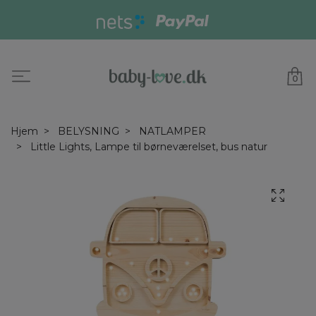
0
Hjem
BELYSNING
NATLAMPER
Little Lights, Lampe til børneværelset, bus natur