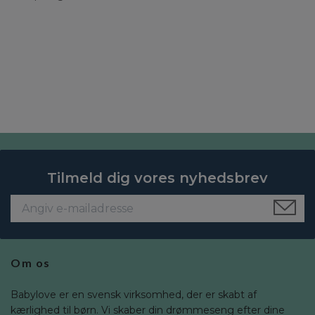
Tilmeld dig vores nyhedsbrev
Om os
Babylove er en svensk virksomhed, der er skabt af
kærlighed til børn. Vi skaber din drømmeseng efter dine