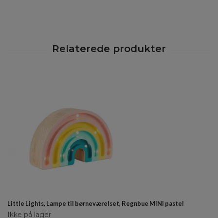
Little Lights, Lampe til børneværelset, Regnbue MINI pastel
Ikke på lager