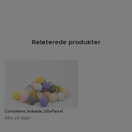
Cottonlove, lyskæde, Lilla Pastel
Ikke på lager