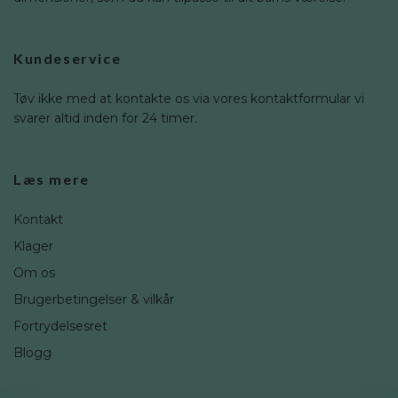
Kundeservice
Tøv ikke med at kontakte os via vores kontaktformular vi
svarer altid inden for 24 timer.
Læs mere
Kontakt
Klager
Om os
Brugerbetingelser & vilkår
Fortrydelsesret
Blogg