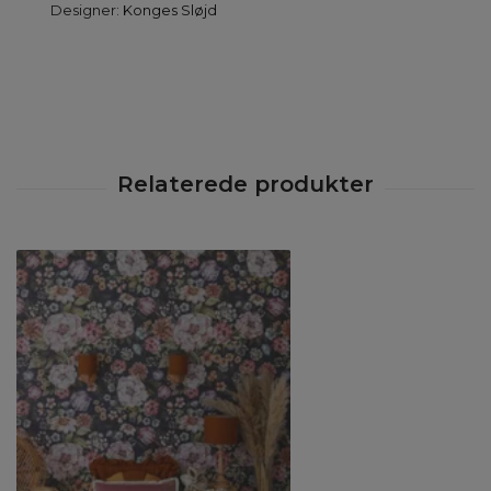
Designer:
Konges Sløjd