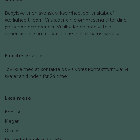
Babylove er en svensk virksomhed, der er skabt af
kærlighed til børn. Vi skaber din drømmeseng efter dine
ønsker og præferencer. Vi tilbyder en bred vifte af
dimensioner, som du kan tilpasse til dit barns værelse.
Kundeservice
Tøv ikke med at kontakte os via vores kontaktformular vi
svarer altid inden for 24 timer.
Læs mere
Kontakt
Klager
Om os