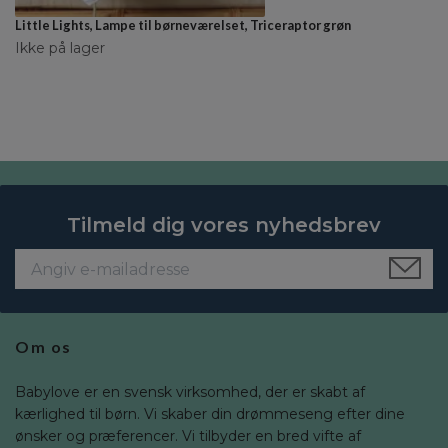
Little Lights, Lampe til børneværelset, Triceraptor grøn
Ikke på lager
Tilmeld dig vores nyhedsbrev
Om os
Babylove er en svensk virksomhed, der er skabt af
kærlighed til børn. Vi skaber din drømmeseng efter dine
ønsker og præferencer. Vi tilbyder en bred vifte af