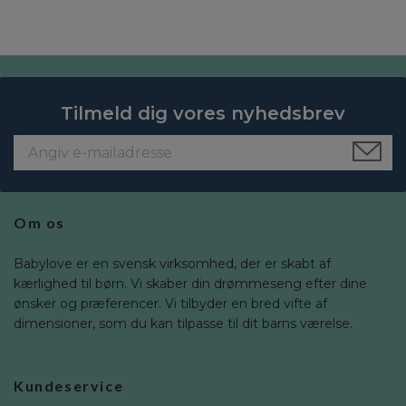
Tilmeld dig vores nyhedsbrev
Om os
Babylove er en svensk virksomhed, der er skabt af
kærlighed til børn. Vi skaber din drømmeseng efter dine
ønsker og præferencer. Vi tilbyder en bred vifte af
dimensioner, som du kan tilpasse til dit barns værelse.
Kundeservice