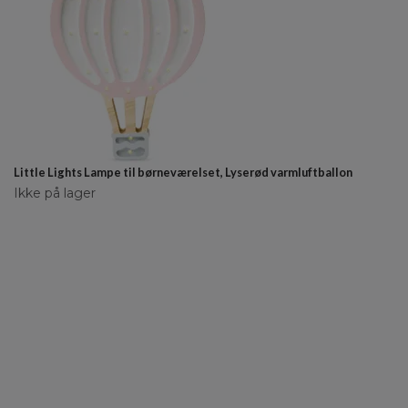
Little Lights Lampe til børneværelset, Lyserød varmluftballon
Ikke på lager