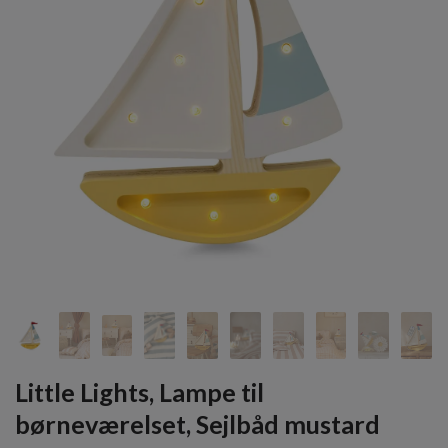
Little Lights, Lampe til
børneværelset, Sejlbåd mustard