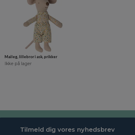
Maileg, lillebror i ask, prikker
Ikke på lager
Tilmeld dig vores nyhedsbrev