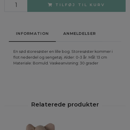
TILFØJ TIL KURV
INFORMATION
ANMELDELSER
En sød storesøster en lille bog. Storesøster kommer i
flot nederdel og sengetøj. Alder: 0-3 år. Mål: 13 cm
Materiale: Bomuld. Vaskeanvisning: 30 grader