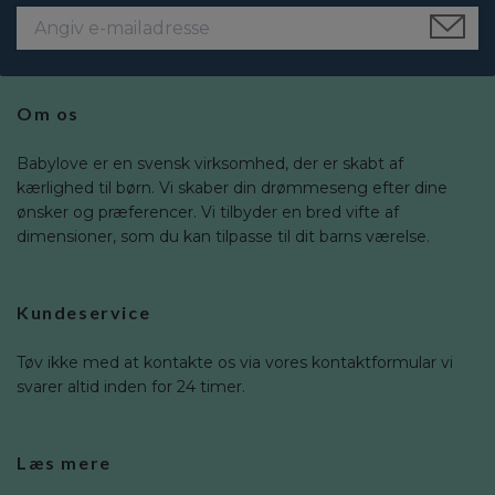
Om os
Babylove er en svensk virksomhed, der er skabt af
kærlighed til børn. Vi skaber din drømmeseng efter dine
ønsker og præferencer. Vi tilbyder en bred vifte af
dimensioner, som du kan tilpasse til dit barns værelse.
Kundeservice
Tøv ikke med at kontakte os via vores kontaktformular vi
svarer altid inden for 24 timer.
Læs mere