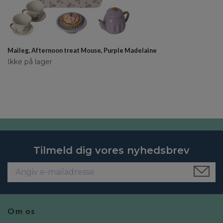
Maileg, Afternoon treat Mouse, Purple Madelaine
Ikke på lager
Tilmeld dig vores nyhedsbrev
Om os