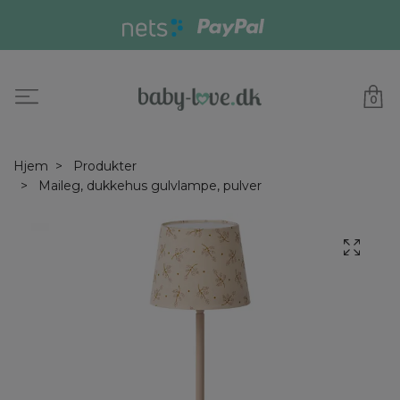
0
Hjem
Produkter
Maileg, dukkehus gulvlampe, pulver