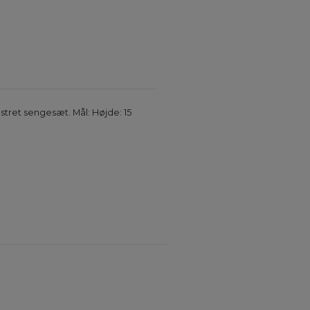
stret sengesæt. Mål: Højde: 15