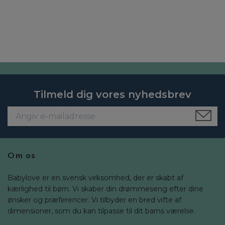
Tilmeld dig vores nyhedsbrev
Om os
Babylove er en svensk virksomhed, der er skabt af
kærlighed til børn. Vi skaber din drømmeseng efter dine
ønsker og præferencer. Vi tilbyder en bred vifte af
dimensioner, som du kan tilpasse til dit barns værelse.