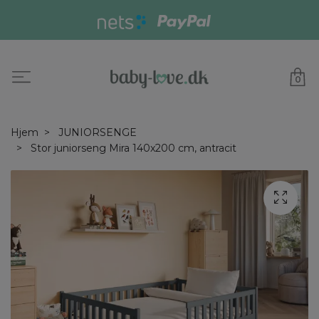
0
Hjem
JUNIORSENGE
Stor juniorseng Mira 140x200 cm, antracit